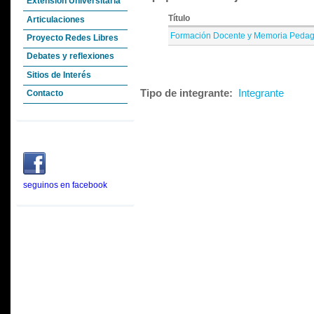
Extensión Universitaria
Título
Articulaciones
Formación Docente y Memoria Pedag
Proyecto Redes Libres
Debates y reflexiones
Sitios de Interés
Tipo de integrante:
Integrante
Contacto
seguinos en facebook