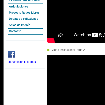
Extensión Universitaria
Articulaciones
Proyecto Redes Libres
Debates y reflexiones
Sitios de Interés
Contacto
Video Institucional Parte 2
seguinos en facebook