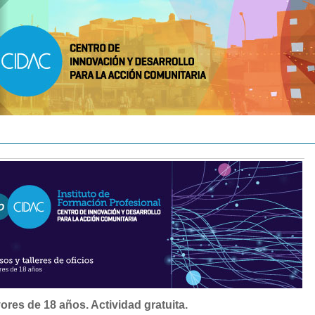
res de 18 años. Actividad gratuita.