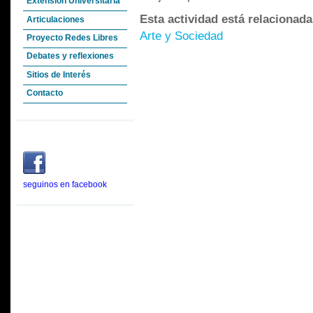
Extensión Universitaria
Esta actividad está relacionad
Articulaciones
Arte y Sociedad
Proyecto Redes Libres
Debates y reflexiones
Sitios de Interés
Contacto
seguinos en facebook