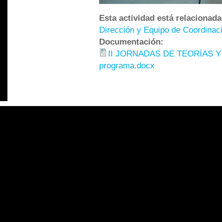
Esta actividad está relacionad
Dirección y Equipo de Coordinac
Documentación:
II JORNADAS DE TEORÍAS 
programa.docx