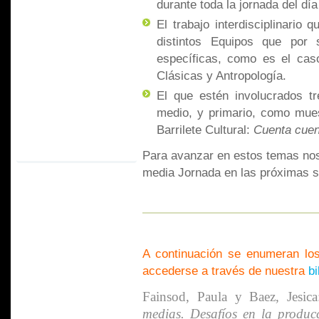
durante toda la jornada del día
El trabajo interdisciplinario 
distintos Equipos que por 
específicas, como es el cas
Clásicas y Antropología.
El que estén involucrados tr
medio, y primario, como muest
Barrilete Cultural:
Cuenta cuen
Para avanzar en estos temas nos
media Jornada en las próximas 
A continuación se enumeran los
accederse a través de nuestra
bi
Fainsod, Paula y Baez, Jesica
medias. Desafíos en la produc