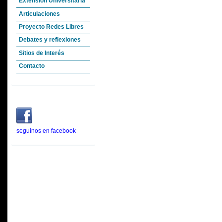
Extensión Universitaria
Articulaciones
Proyecto Redes Libres
Debates y reflexiones
Sitios de Interés
Contacto
seguinos en facebook