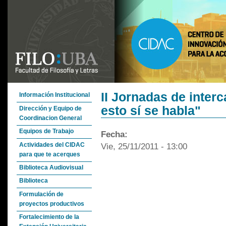
II Jornadas de inter
Información Institucional
esto sí se habla"
Dirección y Equipo de
Coordinacion General
Equipos de Trabajo
Fecha:
Actividades del CIDAC
Vie, 25/11/2011 - 13:00
para que te acerques
Biblioteca Audiovisual
Biblioteca
Formulación de
proyectos productivos
Fortalecimiento de la