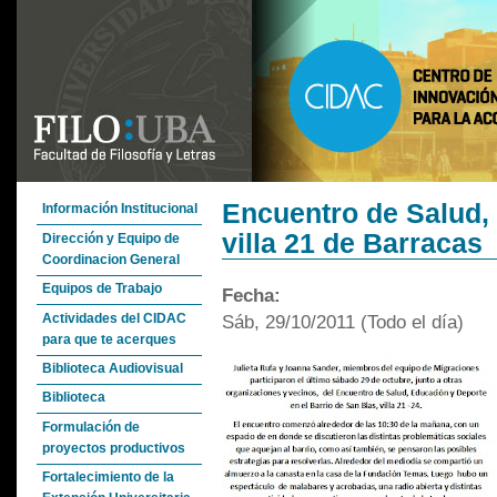
Encuentro de Salud,
Información Institucional
villa 21 de Barracas
Dirección y Equipo de
Coordinacion General
Equipos de Trabajo
Fecha:
Actividades del CIDAC
Sáb, 29/10/2011 (Todo el día)
para que te acerques
Biblioteca Audiovisual
Biblioteca
Formulación de
proyectos productivos
Fortalecimiento de la