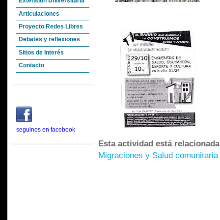
Extensión Universitaria
Articulaciones
Proyecto Redes Libres
Debates y reflexiones
Sitios de Interés
Contacto
seguinos en facebook
Esta actividad está relacionad
Migraciones y Salud comunitaria