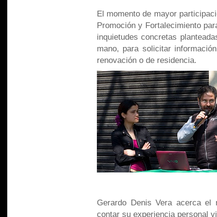
El momento de mayor participaci
Promoción y Fortalecimiento para
inquietudes concretas planteada
mano, para solicitar informació
renovación o de residencia.
Gerardo Denis Vera acerca el 
contar su experiencia personal vi