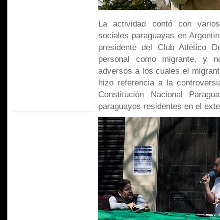
La actividad contó con vario
sociales paraguayas en Argentin
presidente del Club Atlético D
personal como migrante, y no
adversos a los cuales el migrante
hizo referencia a la controversi
Constitución Nacional Paragu
paraguayos residentes en el exteri