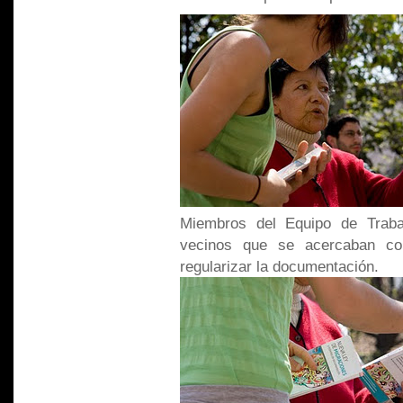
Miembros del Equipo de Traba
vecinos que se acercaban co
regularizar la documentación.