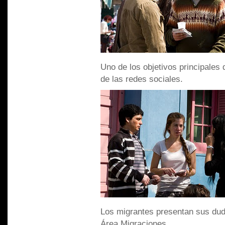
Uno de los objetivos principales d
de las redes sociales.
Los migrantes presentan sus dud
Área Migraciones.