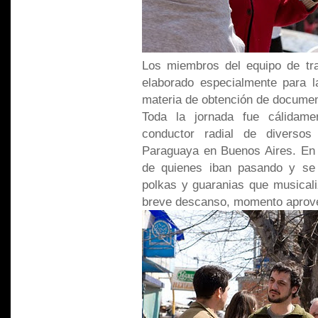
Los miembros del equipo de tra
elaborado especialmente para la
materia de obtención de documen
Toda la jornada fue cálidame
conductor radial de diverso
Paraguaya en Buenos Aires. En s
de quienes iban pasando y se
polkas y guaranias que musicali
breve descanso, momento aprove